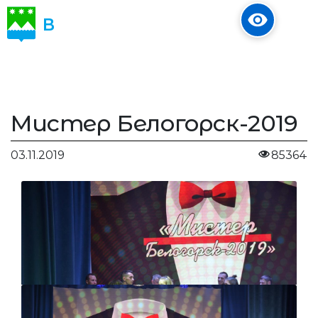
В
ОБЪЕКТИВЕ
Мистер Белогорск-2019
03.11.2019
85364