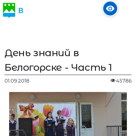
В
ОБЪЕКТИВЕ
День знаний в
Белогорске - Часть 1
01.09.2018
45786