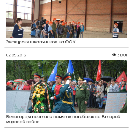
Экскурсия школьников на ФОК
02.09.2016
31981
Белогорцы почтили память погибших во Второй
мировой войне